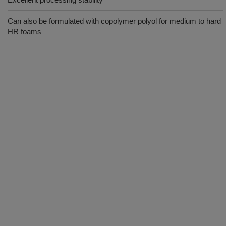
Can also be formulated with copolymer polyol for medium to hard
HR foams