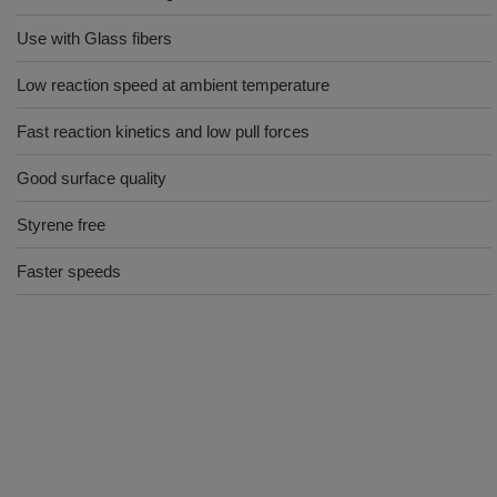
Use with Glass fibers
Low reaction speed at ambient temperature
Fast reaction kinetics and low pull forces
Good surface quality
Styrene free
Faster speeds