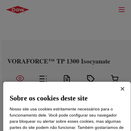
VORAFORCE™ TP 1300 Isocyanate
Sobre os cookies deste site
Nosso site usa cookies estritamente necessários para o
funcionamento dele. Você pode configurar seu navegador
para bloquear ou alertar sobre esses cookies, mas algumas
partes do site podem não funcionar. Também gostaríamos de