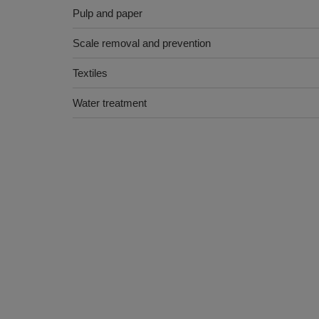
Pulp and paper
Scale removal and prevention
Textiles
Water treatment