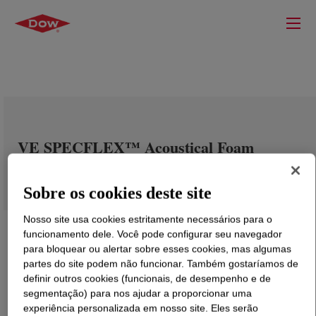
VE SPECFLEX™ Acoustical Foam
Systems B
Sobre os cookies deste site
Nosso site usa cookies estritamente necessários para o
funcionamento dele. Você pode configurar seu navegador
para bloquear ou alertar sobre esses cookies, mas algumas
partes do site podem não funcionar. Também gostaríamos de
definir outros cookies (funcionais, de desempenho e de
segmentação) para nos ajudar a proporcionar uma
experiência personalizada em nosso site. Eles serão