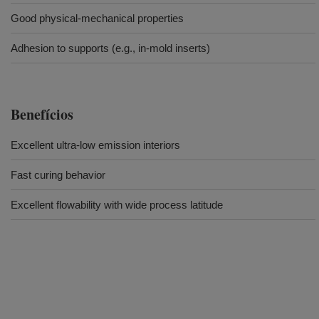
Good physical-mechanical properties
Adhesion to supports (e.g., in-mold inserts)
Benefícios
Excellent ultra-low emission interiors
Fast curing behavior
Excellent flowability with wide process latitude