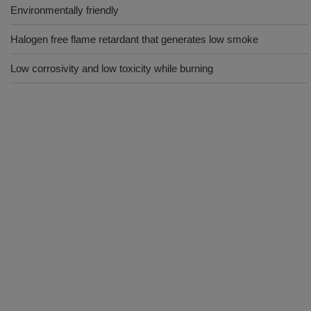
Environmentally friendly
Halogen free flame retardant that generates low smoke
Low corrosivity and low toxicity while burning