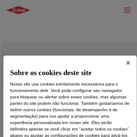
UCON™ Lubricant PCL-270
Sobre os cookies deste site
Nosso site usa cookies estritamente necessários para o
funcionamento dele. Você pode configurar seu navegador
para bloquear ou alertar sobre esses cookies, mas algumas
partes do site podem não funcionar. Também gostaríamos de
definir outros cookies (funcionais, de desempenho e de
segmentação) para nos ajudar a proporcionar uma
experiência personalizada em nosso site. Eles serão
definidos apenas se você clicar em “aceitar todos os cookies”
abaixo ou ajustar as configurações de cookies para ativá-los.