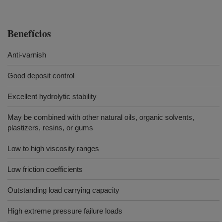
Benefícios
Anti-varnish
Good deposit control
Excellent hydrolytic stability
May be combined with other natural oils, organic solvents,
plastizers, resins, or gums
Low to high viscosity ranges
Low friction coefficients
Outstanding load carrying capacity
High extreme pressure failure loads