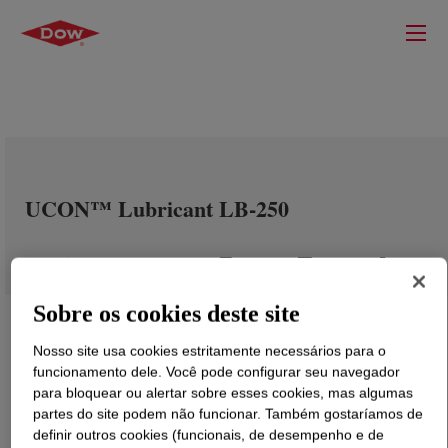
UCON™ Lubricant LB-250
Sobre os cookies deste site
Nosso site usa cookies estritamente necessários para o
funcionamento dele. Você pode configurar seu navegador
para bloquear ou alertar sobre esses cookies, mas algumas
partes do site podem não funcionar. Também gostaríamos de
definir outros cookies (funcionais, de desempenho e de