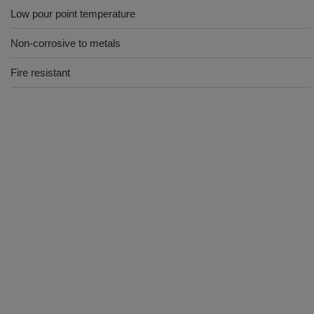
Low pour point temperature
Non-corrosive to metals
Fire resistant