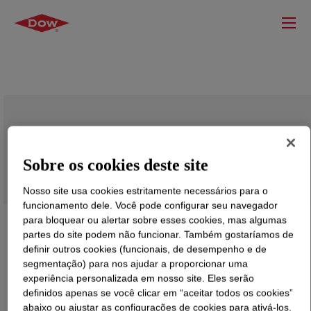
UCON™ Lubricant 1281
Sobre os cookies deste site
Nosso site usa cookies estritamente necessários para o
funcionamento dele. Você pode configurar seu navegador
para bloquear ou alertar sobre esses cookies, mas algumas
partes do site podem não funcionar. Também gostaríamos de
definir outros cookies (funcionais, de desempenho e de
segmentação) para nos ajudar a proporcionar uma
experiência personalizada em nosso site. Eles serão
definidos apenas se você clicar em “aceitar todos os cookies”
abaixo ou ajustar as configurações de cookies para ativá-los.