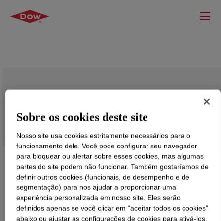
UCARSOL™ HS Solvent 102
Sobre os cookies deste site
Nosso site usa cookies estritamente necessários para o
funcionamento dele. Você pode configurar seu navegador
para bloquear ou alertar sobre esses cookies, mas algumas
partes do site podem não funcionar. Também gostaríamos de
definir outros cookies (funcionais, de desempenho e de
segmentação) para nos ajudar a proporcionar uma
experiência personalizada em nosso site. Eles serão
definidos apenas se você clicar em “aceitar todos os cookies”
abaixo ou ajustar as configurações de cookies para ativá-los.