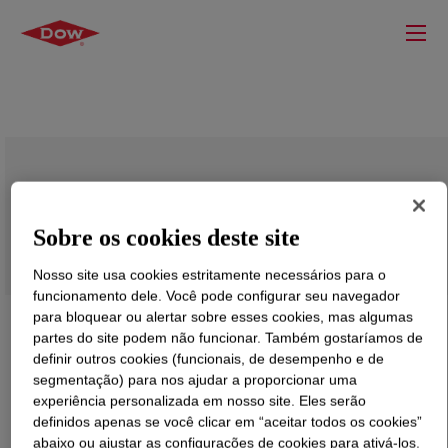
UCARSOL™ AP Solvent 810
Sobre os cookies deste site
Nosso site usa cookies estritamente necessários para o
funcionamento dele. Você pode configurar seu navegador
para bloquear ou alertar sobre esses cookies, mas algumas
partes do site podem não funcionar. Também gostaríamos de
definir outros cookies (funcionais, de desempenho e de
segmentação) para nos ajudar a proporcionar uma
experiência personalizada em nosso site. Eles serão
definidos apenas se você clicar em “aceitar todos os cookies”
abaixo ou ajustar as configurações de cookies para ativá-los.