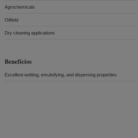
Agrochemicals
Oilfield
Dry cleaning applications
Benefícios
Excellent wetting, emulsifying, and dispersing properties