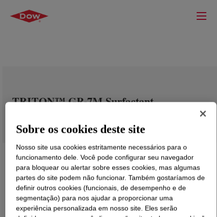
TRITON™ GR-7M Surfactant
Sobre os cookies deste site
Nosso site usa cookies estritamente necessários para o
funcionamento dele. Você pode configurar seu navegador
para bloquear ou alertar sobre esses cookies, mas algumas
partes do site podem não funcionar. Também gostaríamos de
definir outros cookies (funcionais, de desempenho e de
segmentação) para nos ajudar a proporcionar uma
experiência personalizada em nosso site. Eles serão