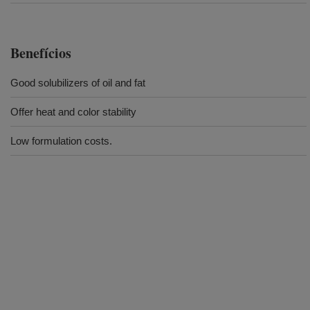
Benefícios
Good solubilizers of oil and fat
Offer heat and color stability
Low formulation costs.