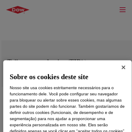
Triisopropanolamine (TIPA)
Sobre os cookies deste site
Nosso site usa cookies estritamente necessários para o
funcionamento dele. Você pode configurar seu navegador
para bloquear ou alertar sobre esses cookies, mas algumas
partes do site podem não funcionar. Também gostaríamos de
definir outros cookies (funcionais, de desempenho e de
segmentação) para nos ajudar a proporcionar uma
experiência personalizada em nosso site. Eles serão
definidos apenas se você clicar em “aceitar todos os cookies”