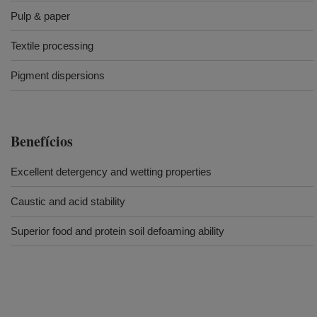
Pulp & paper
Textile processing
Pigment dispersions
Benefícios
Excellent detergency and wetting properties
Caustic and acid stability
Superior food and protein soil defoaming ability