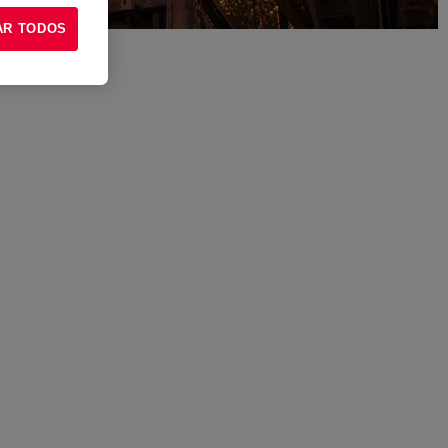
AR TODOS