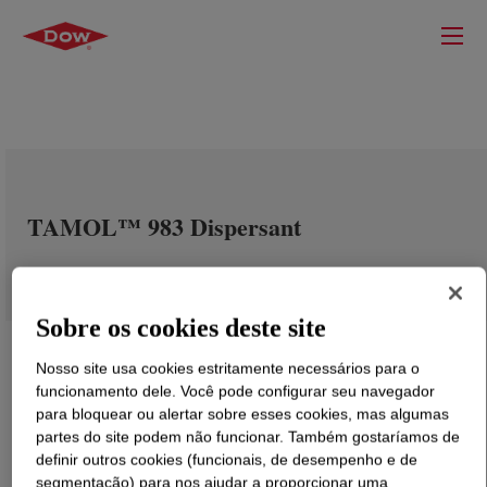
TAMOL™ 983 Dispersant
Sobre os cookies deste site
Nosso site usa cookies estritamente necessários para o
funcionamento dele. Você pode configurar seu navegador
para bloquear ou alertar sobre esses cookies, mas algumas
partes do site podem não funcionar. Também gostaríamos de
definir outros cookies (funcionais, de desempenho e de
segmentação) para nos ajudar a proporcionar uma