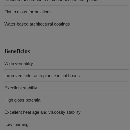
Flat to gloss formulations
Water-based architectural coatings
Benefícios
Wide versatility
Improved color acceptance in tint bases
Excellent stability
High gloss potential
Excellent heat age and viscosity stability
Low foaming