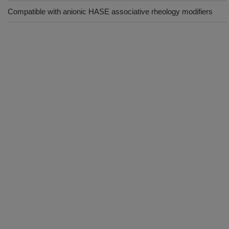
Compatible with anionic HASE associative rheology modifiers