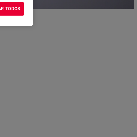
AR TODOS