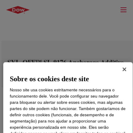
SYL-OFF™ SL 9176 Anchorage Additive
Sobre os cookies deste site
Nosso site usa cookies estritamente necessários para o
funcionamento dele. Você pode configurar seu navegador
para bloquear ou alertar sobre esses cookies, mas algumas
partes do site podem não funcionar. Também gostaríamos de
definir outros cookies (funcionais, de desempenho e de
segmentação) para nos ajudar a proporcionar uma
experiência personalizada em nosso site. Eles serão