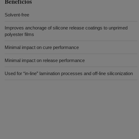
Benefícios
Solvent-free
Improves anchorage of silicone release coatings to unprimed
polyester films
Minimal impact on cure performance
Minimal impact on release performance
Used for “in-line” lamination processes and off-line siliconization