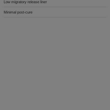
Low migratory release liner
Minimal post-cure