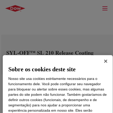
SYL-OFF™ SL 210 Release Coating
Sobre os cookies deste site
Nosso site usa cookies estritamente necessários para o
funcionamento dele. Você pode configurar seu navegador
para bloquear ou alertar sobre esses cookies, mas algumas
partes do site podem não funcionar. Também gostaríamos de
definir outros cookies (funcionais, de desempenho e de
segmentação) para nos ajudar a proporcionar uma
experiência personalizada em nosso site. Eles serão