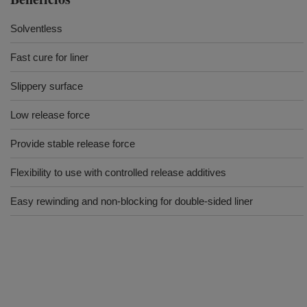
Solventless
Fast cure for liner
Slippery surface
Low release force
Provide stable release force
Flexibility to use with controlled release additives
Easy rewinding and non-blocking for double-sided liner