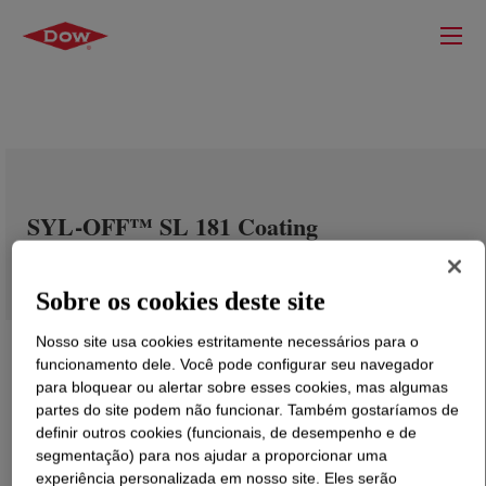
SYL-OFF™ SL 181 Coating
Sobre os cookies deste site
Nosso site usa cookies estritamente necessários para o
funcionamento dele. Você pode configurar seu navegador
para bloquear ou alertar sobre esses cookies, mas algumas
partes do site podem não funcionar. Também gostaríamos de
definir outros cookies (funcionais, de desempenho e de
segmentação) para nos ajudar a proporcionar uma
experiência personalizada em nosso site. Eles serão