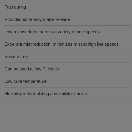
Fast curing
Provides extremely stable release
Low release force across a variety of peel speeds
Excellent mist reduction, minimizes mist at high line speeds
Solvent-free
Can be used at low Pt levels
Low cure temperature
Flexibility in formulating and inhibitor choice