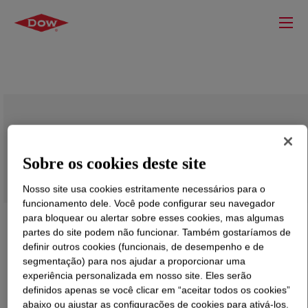
SYL-OFF™ Q2-7560 Crosslinker
Sobre os cookies deste site
Nosso site usa cookies estritamente necessários para o
funcionamento dele. Você pode configurar seu navegador
para bloquear ou alertar sobre esses cookies, mas algumas
partes do site podem não funcionar. Também gostaríamos de
definir outros cookies (funcionais, de desempenho e de
segmentação) para nos ajudar a proporcionar uma
experiência personalizada em nosso site. Eles serão
definidos apenas se você clicar em “aceitar todos os cookies”
abaixo ou ajustar as configurações de cookies para ativá-los.