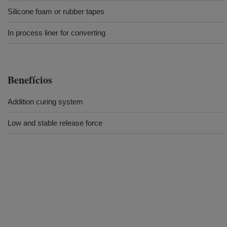
Silicone foam or rubber tapes
In process liner for converting
Benefícios
Addition curing system
Low and stable release force