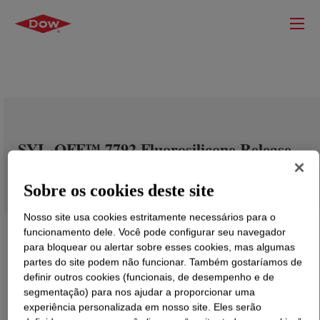
SYL-OFF™ 7792 Fluorosilicone Release
Coating
Sobre os cookies deste site
Nosso site usa cookies estritamente necessários para o
funcionamento dele. Você pode configurar seu navegador
para bloquear ou alertar sobre esses cookies, mas algumas
partes do site podem não funcionar. Também gostaríamos de
definir outros cookies (funcionais, de desempenho e de
segmentação) para nos ajudar a proporcionar uma
experiência personalizada em nosso site. Eles serão