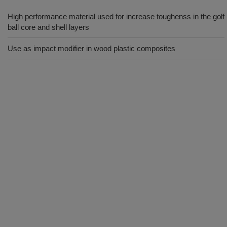
High performance material used for increase toughenss in the golf
ball core and shell layers
Use as impact modifier in wood plastic composites