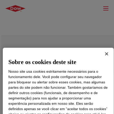
SURLYN™ 9910D Ionomer
Sobre os cookies deste site
Nosso site usa cookies estritamente necessários para o
funcionamento dele. Você pode configurar seu navegador
para bloquear ou alertar sobre esses cookies, mas algumas
partes do site podem não funcionar. Também gostaríamos de
definir outros cookies (funcionais, de desempenho e de
segmentação) para nos ajudar a proporcionar uma
experiência personalizada em nosso site. Eles serão
definidos apenas se você clicar em “aceitar todos os cookies”