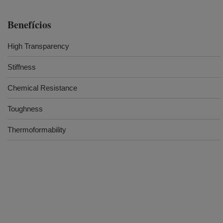
Benefícios
High Transparency
Stiffness
Chemical Resistance
Toughness
Thermoformability