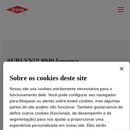
SURLYN™ 8940 Ionomer
Sobre os cookies deste site
Nosso site usa cookies estritamente necessários para o
funcionamento dele. Você pode configurar seu navegador
para bloquear ou alertar sobre esses cookies, mas algumas
partes do site podem não funcionar. Também gostaríamos de
definir outros cookies (funcionais, de desempenho e de
segmentação) para nos ajudar a proporcionar uma
experiência personalizada em nosso site. Eles serão