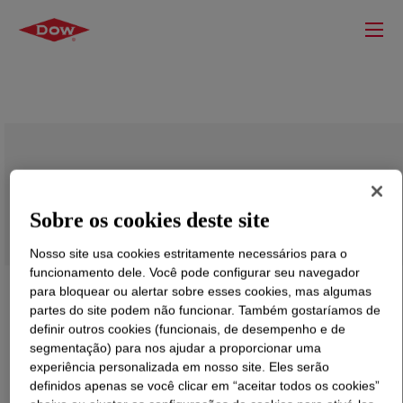
SURLYN™ 8320 Ionomer
Sobre os cookies deste site
Nosso site usa cookies estritamente necessários para o
funcionamento dele. Você pode configurar seu navegador
para bloquear ou alertar sobre esses cookies, mas algumas
partes do site podem não funcionar. Também gostaríamos de
definir outros cookies (funcionais, de desempenho e de
segmentação) para nos ajudar a proporcionar uma
experiência personalizada em nosso site. Eles serão
definidos apenas se você clicar em “aceitar todos os cookies”