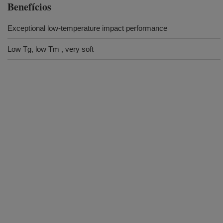
Benefícios
Exceptional low-temperature impact performance
Low Tg, low Tm , very soft