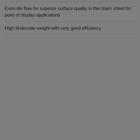
Even die flow for superior surface quality in thin foam sheet for
point of display applications
High Molecular weight with very good efficiency