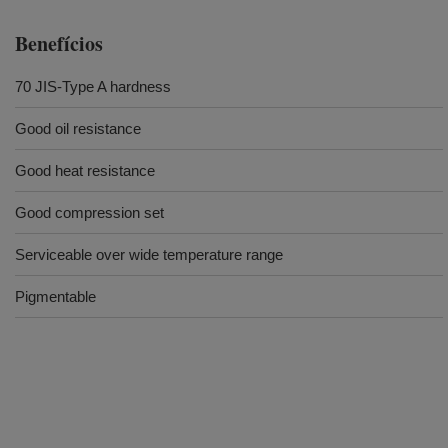
Benefícios
70 JIS-Type A hardness
Good oil resistance
Good heat resistance
Good compression set
Serviceable over wide temperature range
Pigmentable