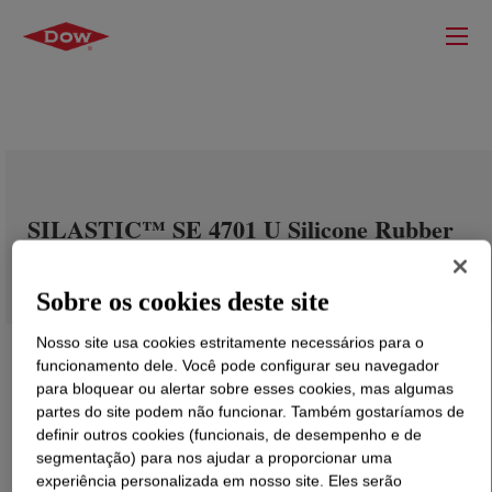
SILASTIC™ SE 4701 U Silicone Rubber
Sobre os cookies deste site
Nosso site usa cookies estritamente necessários para o
funcionamento dele. Você pode configurar seu navegador
para bloquear ou alertar sobre esses cookies, mas algumas
partes do site podem não funcionar. Também gostaríamos de
definir outros cookies (funcionais, de desempenho e de
segmentação) para nos ajudar a proporcionar uma
experiência personalizada em nosso site. Eles serão