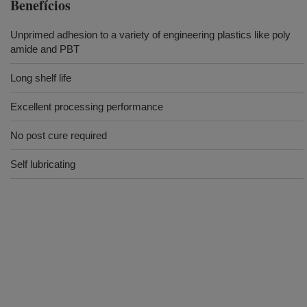
Benefícios
Unprimed adhesion to a variety of engineering plastics like poly
amide and PBT
Long shelf life
Excellent processing performance
No post cure required
Self lubricating