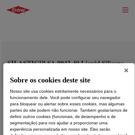
SILASTIC™ SA 9942-40 Liquid Silicone
Rubber A&B KIT
Sobre os cookies deste site
Nosso site usa cookies estritamente necessários para o
funcionamento dele. Você pode configurar seu navegador
para bloquear ou alertar sobre esses cookies, mas algumas
partes do site podem não funcionar. Também gostaríamos de
definir outros cookies (funcionais, de desempenho e de
segmentação) para nos ajudar a proporcionar uma
experiência personalizada em nosso site. Eles serão