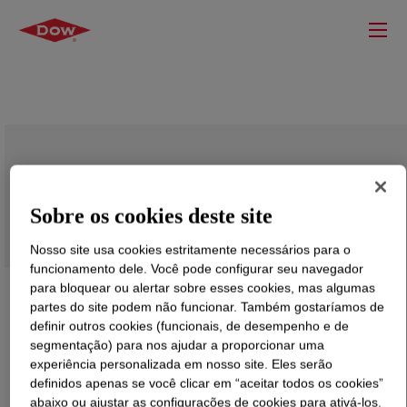
SILASTIC™ RC-24 Rubber Additive
Sobre os cookies deste site
Nosso site usa cookies estritamente necessários para o
funcionamento dele. Você pode configurar seu navegador
para bloquear ou alertar sobre esses cookies, mas algumas
partes do site podem não funcionar. Também gostaríamos de
definir outros cookies (funcionais, de desempenho e de
segmentação) para nos ajudar a proporcionar uma
experiência personalizada em nosso site. Eles serão
definidos apenas se você clicar em “aceitar todos os cookies”
abaixo ou ajustar as configurações de cookies para ativá-los.