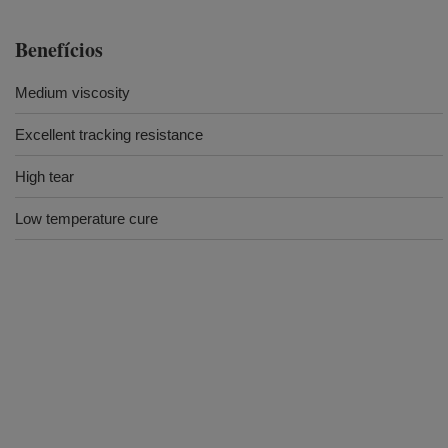
Benefícios
Medium viscosity
Excellent tracking resistance
High tear
Low temperature cure