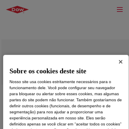
ROBOND™ L-90D Water-Borne Adhesive
Sobre os cookies deste site
Nosso site usa cookies estritamente necessários para o
funcionamento dele. Você pode configurar seu navegador
para bloquear ou alertar sobre esses cookies, mas algumas
partes do site podem não funcionar. Também gostaríamos de
definir outros cookies (funcionais, de desempenho e de
segmentação) para nos ajudar a proporcionar uma
experiência personalizada em nosso site. Eles serão
definidos apenas se você clicar em “aceitar todos os cookies”