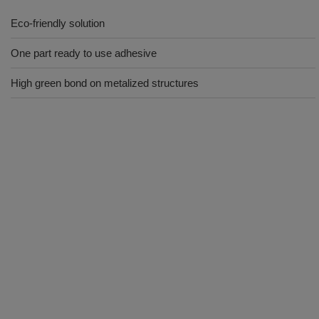
Eco-friendly solution
One part ready to use adhesive
High green bond on metalized structures