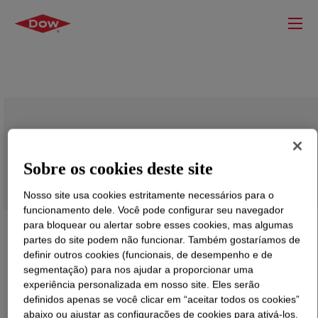
RHOPLEX™ TR-25 Water-Borne Binder
Sobre os cookies deste site
Nosso site usa cookies estritamente necessários para o
funcionamento dele. Você pode configurar seu navegador
para bloquear ou alertar sobre esses cookies, mas algumas
partes do site podem não funcionar. Também gostaríamos de
definir outros cookies (funcionais, de desempenho e de
segmentação) para nos ajudar a proporcionar uma
experiência personalizada em nosso site. Eles serão
definidos apenas se você clicar em “aceitar todos os cookies”
abaixo ou ajustar as configurações de cookies para ativá-los.