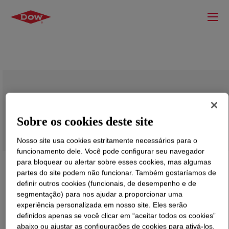
RHOPLEX™ RT-2004 Emulsion Polymer
Sobre os cookies deste site
Nosso site usa cookies estritamente necessários para o
funcionamento dele. Você pode configurar seu navegador
para bloquear ou alertar sobre esses cookies, mas algumas
partes do site podem não funcionar. Também gostaríamos de
definir outros cookies (funcionais, de desempenho e de
segmentação) para nos ajudar a proporcionar uma
experiência personalizada em nosso site. Eles serão
definidos apenas se você clicar em “aceitar todos os cookies”
abaixo ou ajustar as configurações de cookies para ativá-los.