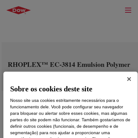
RHOPLEX™ EC-3814 Emulsion Polymer
Sobre os cookies deste site
Nosso site usa cookies estritamente necessários para o
funcionamento dele. Você pode configurar seu navegador
para bloquear ou alertar sobre esses cookies, mas algumas
partes do site podem não funcionar. Também gostaríamos de
definir outros cookies (funcionais, de desempenho e de
segmentação) para nos ajudar a proporcionar uma