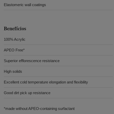
Elastomeric wall coatings
Benefícios
100% Acrylic
APEO Free*
Superior efflorescence resistance
High solids
Excellent cold temperature elongation and flexibility
Good dirt pick up resistance
*made without APEO-containing surfactant