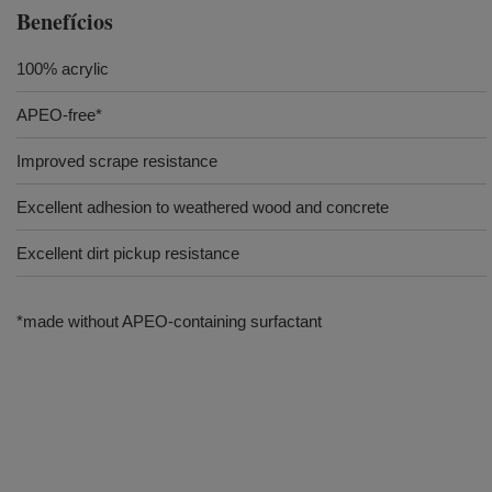
Benefícios
100% acrylic
APEO-free*
Improved scrape resistance
Excellent adhesion to weathered wood and concrete
Excellent dirt pickup resistance
*made without APEO-containing surfactant