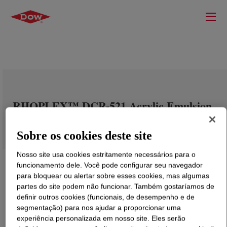
RHOPLEX™ DCR-521 Acrylic Emulsion
Sobre os cookies deste site
Nosso site usa cookies estritamente necessários para o
funcionamento dele. Você pode configurar seu navegador
para bloquear ou alertar sobre esses cookies, mas algumas
partes do site podem não funcionar. Também gostaríamos de
definir outros cookies (funcionais, de desempenho e de
segmentação) para nos ajudar a proporcionar uma
experiência personalizada em nosso site. Eles serão