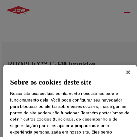
RHOPLEX™ C-340 Emulsion
Sobre os cookies deste site
Nosso site usa cookies estritamente necessários para o
funcionamento dele. Você pode configurar seu navegador
para bloquear ou alertar sobre esses cookies, mas algumas
partes do site podem não funcionar. Também gostaríamos de
definir outros cookies (funcionais, de desempenho e de
segmentação) para nos ajudar a proporcionar uma
experiência personalizada em nosso site. Eles serão