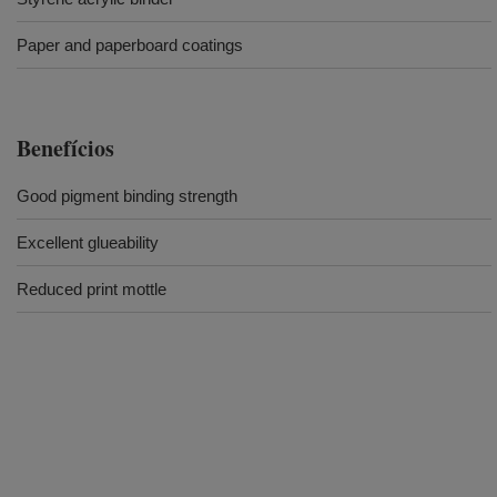
Paper and paperboard coatings
Benefícios
Good pigment binding strength
Excellent glueability
Reduced print mottle