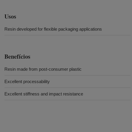
Usos
Resin developed for flexible packaging applications
Benefícios
Resin made from post-consumer plastic
Excellent processability
Excellent stiffness and impact resistance