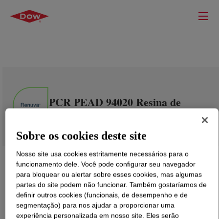
PCR PEAD 94020 Resina de
Polietileno Experimental
Sobre os cookies deste site
Nosso site usa cookies estritamente necessários para o
funcionamento dele. Você pode configurar seu navegador
para bloquear ou alertar sobre esses cookies, mas algumas
partes do site podem não funcionar. Também gostaríamos de
definir outros cookies (funcionais, de desempenho e de
segmentação) para nos ajudar a proporcionar uma
experiência personalizada em nosso site. Eles serão