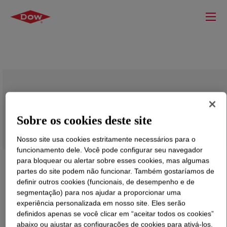
Propylene Glycol (PG) Animal Feed
Sobre os cookies deste site
Nosso site usa cookies estritamente necessários para o
funcionamento dele. Você pode configurar seu navegador
para bloquear ou alertar sobre esses cookies, mas algumas
partes do site podem não funcionar. Também gostaríamos de
definir outros cookies (funcionais, de desempenho e de
segmentação) para nos ajudar a proporcionar uma
experiência personalizada em nosso site. Eles serão
definidos apenas se você clicar em “aceitar todos os cookies”
abaixo ou ajustar as configurações de cookies para ativá-los.