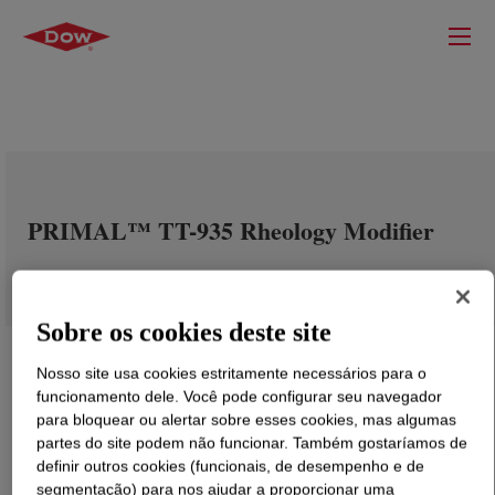
PRIMAL™ TT-935 Rheology Modifier
Sobre os cookies deste site
Nosso site usa cookies estritamente necessários para o
funcionamento dele. Você pode configurar seu navegador
para bloquear ou alertar sobre esses cookies, mas algumas
partes do site podem não funcionar. Também gostaríamos de
definir outros cookies (funcionais, de desempenho e de
segmentação) para nos ajudar a proporcionar uma