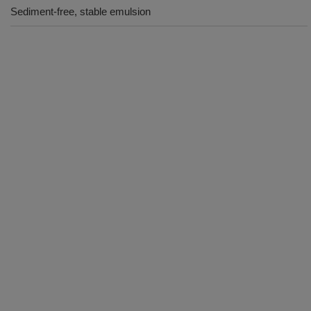
Sediment-free, stable emulsion