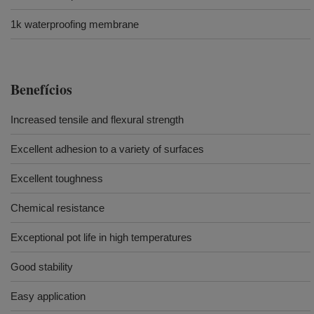
1k waterproofing membrane
Benefícios
Increased tensile and flexural strength
Excellent adhesion to a variety of surfaces
Excellent toughness
Chemical resistance
Exceptional pot life in high temperatures
Good stability
Easy application