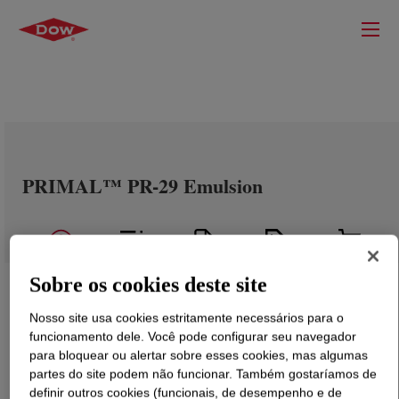
PRIMAL™ PR-29 Emulsion
Sobre os cookies deste site
Nosso site usa cookies estritamente necessários para o
funcionamento dele. Você pode configurar seu navegador
para bloquear ou alertar sobre esses cookies, mas algumas
partes do site podem não funcionar. Também gostaríamos de
definir outros cookies (funcionais, de desempenho e de