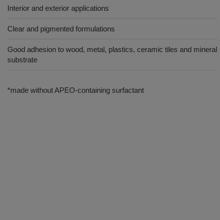
Interior and exterior applications
Clear and pigmented formulations
Good adhesion to wood, metal, plastics, ceramic tiles and mineral
substrate
*made without APEO-containing surfactant