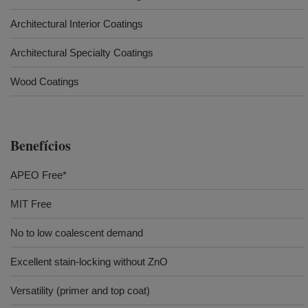
Architectural Interior Coatings
Architectural Specialty Coatings
Wood Coatings
Benefícios
APEO Free*
MIT Free
No to low coalescent demand
Excellent stain-locking without ZnO
Versatility (primer and top coat)