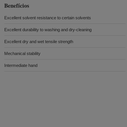
Benefícios
Excellent solvent resistance to certain solvents
Excellent durability to washing and dry-cleaning
Excellent dry and wet tensile strength
Mechanical stability
Intermediate hand