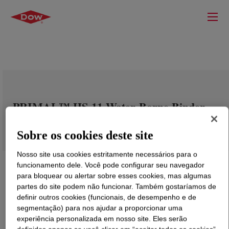
PRIMAL™ HS-11 Water-Borne Binder
Sobre os cookies deste site
Nosso site usa cookies estritamente necessários para o
funcionamento dele. Você pode configurar seu navegador
para bloquear ou alertar sobre esses cookies, mas algumas
partes do site podem não funcionar. Também gostaríamos de
definir outros cookies (funcionais, de desempenho e de
segmentação) para nos ajudar a proporcionar uma
experiência personalizada em nosso site. Eles serão