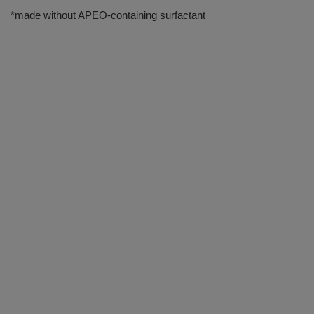
*made without APEO-containing surfactant