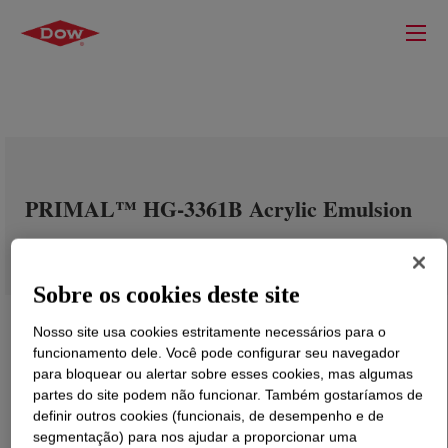
PRIMAL™ HG-3361B Acrylic Emulsion
Sobre os cookies deste site
Nosso site usa cookies estritamente necessários para o
funcionamento dele. Você pode configurar seu navegador
para bloquear ou alertar sobre esses cookies, mas algumas
partes do site podem não funcionar. Também gostaríamos de
definir outros cookies (funcionais, de desempenho e de
segmentação) para nos ajudar a proporcionar uma