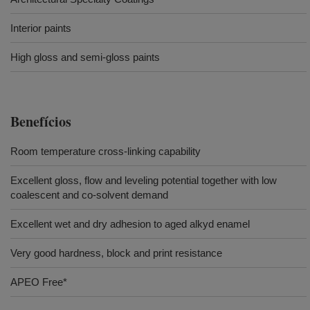
Interior paints
High gloss and semi-gloss paints
Benefícios
Room temperature cross-linking capability
Excellent gloss, flow and leveling potential together with low
coalescent and co-solvent demand
Excellent wet and dry adhesion to aged alkyd enamel
Very good hardness, block and print resistance
APEO Free*