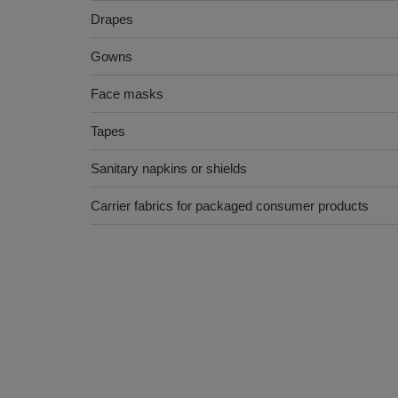
Drapes
Gowns
Face masks
Tapes
Sanitary napkins or shields
Carrier fabrics for packaged consumer products