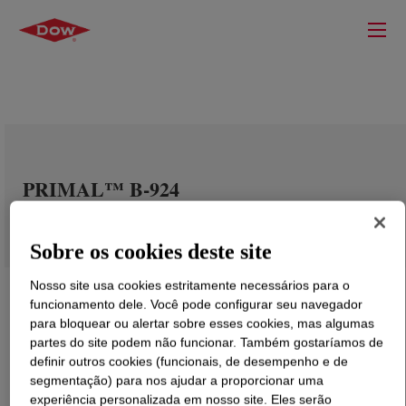
PRIMAL™ B-924
Sobre os cookies deste site
Nosso site usa cookies estritamente necessários para o
funcionamento dele. Você pode configurar seu navegador
para bloquear ou alertar sobre esses cookies, mas algumas
partes do site podem não funcionar. Também gostaríamos de
definir outros cookies (funcionais, de desempenho e de
segmentação) para nos ajudar a proporcionar uma
experiência personalizada em nosso site. Eles serão