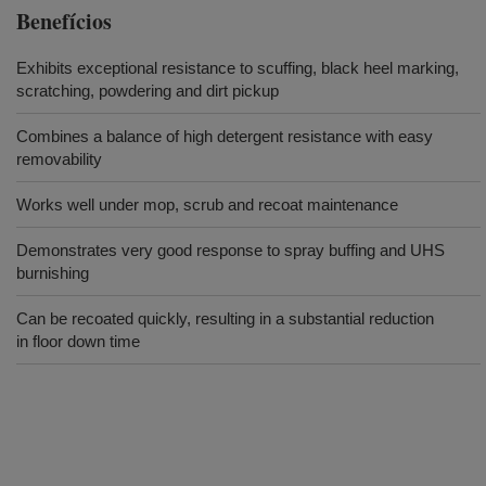
Benefícios
Exhibits exceptional resistance to scuffing, black heel marking,
scratching, powdering and dirt pickup
Combines a balance of high detergent resistance with easy
removability
Works well under mop, scrub and recoat maintenance
Demonstrates very good response to spray buffing and UHS
burnishing
Can be recoated quickly, resulting in a substantial reduction
in floor down time