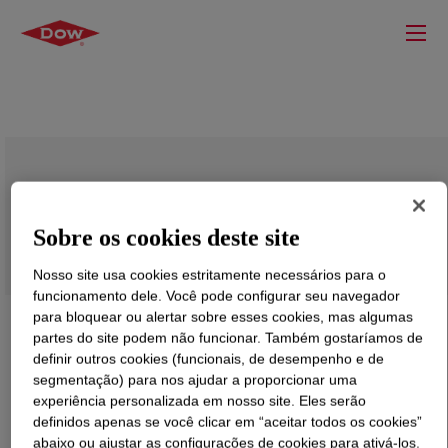
PRIMAL™ AC-201 ER Emulsion
Sobre os cookies deste site
Nosso site usa cookies estritamente necessários para o
funcionamento dele. Você pode configurar seu navegador
para bloquear ou alertar sobre esses cookies, mas algumas
partes do site podem não funcionar. Também gostaríamos de
definir outros cookies (funcionais, de desempenho e de
segmentação) para nos ajudar a proporcionar uma
experiência personalizada em nosso site. Eles serão
definidos apenas se você clicar em “aceitar todos os cookies”
abaixo ou ajustar as configurações de cookies para ativá-los.