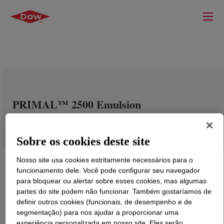
PRIMAL™ 2500 Emulsion
Sobre os cookies deste site
Nosso site usa cookies estritamente necessários para o
funcionamento dele. Você pode configurar seu navegador
para bloquear ou alertar sobre esses cookies, mas algumas
partes do site podem não funcionar. Também gostaríamos de
definir outros cookies (funcionais, de desempenho e de
segmentação) para nos ajudar a proporcionar uma
experiência personalizada em nosso site. Eles serão