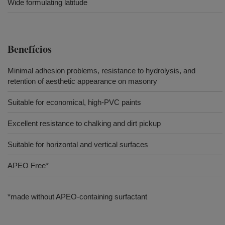
Wide formulating latitude
Benefícios
Minimal adhesion problems, resistance to hydrolysis, and
retention of aesthetic appearance on masonry
Suitable for economical, high-PVC paints
Excellent resistance to chalking and dirt pickup
Suitable for horizontal and vertical surfaces
APEO Free*
*made without APEO-containing surfactant