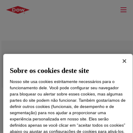
POWERBLOX™ SV-92 Solvent
Sobre os cookies deste site
Nosso site usa cookies estritamente necessários para o
funcionamento dele. Você pode configurar seu navegador
para bloquear ou alertar sobre esses cookies, mas algumas
partes do site podem não funcionar. Também gostaríamos de
definir outros cookies (funcionais, de desempenho e de
segmentação) para nos ajudar a proporcionar uma
experiência personalizada em nosso site. Eles serão
definidos apenas se você clicar em “aceitar todos os cookies”
abaixo ou ajustar as configurações de cookies para ativá-los.