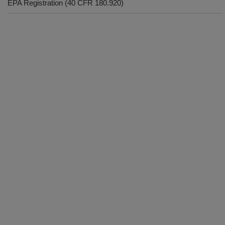
EPA Registration (40 CFR 180.920)