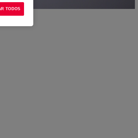
AR TODOS