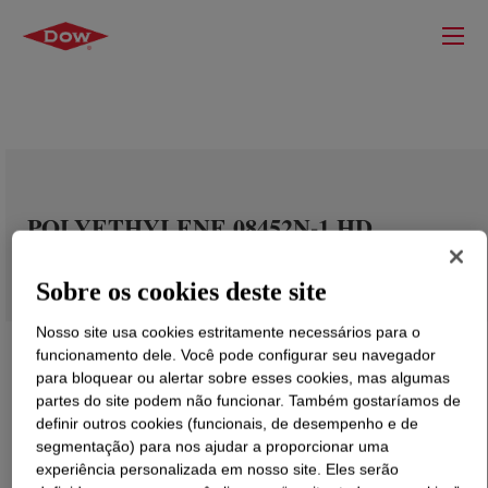
POLYETHYLENE 08452N-1 HD
Sobre os cookies deste site
Nosso site usa cookies estritamente necessários para o
funcionamento dele. Você pode configurar seu navegador
para bloquear ou alertar sobre esses cookies, mas algumas
partes do site podem não funcionar. Também gostaríamos de
definir outros cookies (funcionais, de desempenho e de
segmentação) para nos ajudar a proporcionar uma
experiência personalizada em nosso site. Eles serão