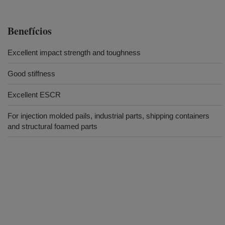
Benefícios
Excellent impact strength and toughness
Good stiffness
Excellent ESCR
For injection molded pails, industrial parts, shipping containers
and structural foamed parts